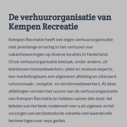
De verhuurorganisatie van
Kempen Recreatie
Kempen Recreatie heeft een eigen verhuurorganisatie
met jarenlange ervaring in het verhuren van
vakantiewoningen op diverse locaties in Nederland.
Onze verhuurorganisatie bestaat, onder andere, uit
klantenservicemedewerkers, yield en revenue experts,
een marketingteam, een eigenaren afdeling en uiteraard
schoonmaak-, receptie- en terreinmedewerkers. Al deze
afdelingen vormen het succes van de verhuurorganisatie
van Kempen Recreatie en hebben samen één doel:
het
behalen van het beste rendement voor u als eigenaar en het
verzorgen van een fantastische vakantie met waardevolle
herinneringen voor onze gasten.