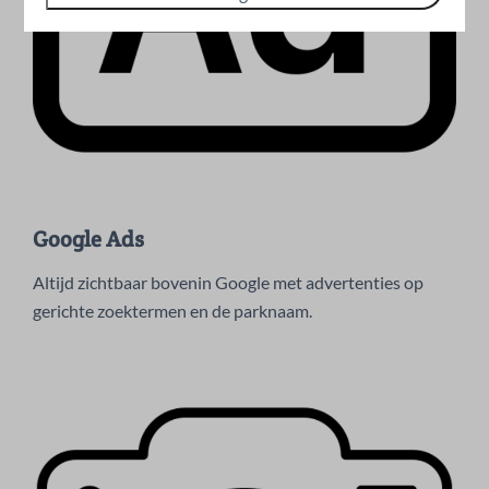
Google Ads
Altijd zichtbaar bovenin Google met advertenties op
gerichte zoektermen en de parknaam.