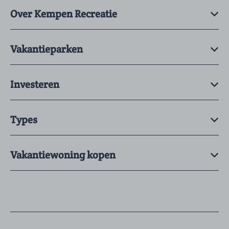
Over Kempen Recreatie
Vakantieparken
Investeren
Types
Vakantiewoning kopen