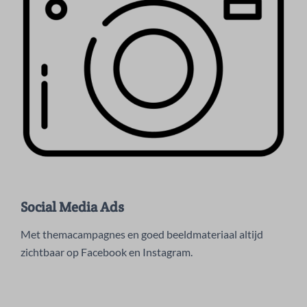
Social Media Ads
Met themacampagnes en goed beeldmateriaal altijd
zichtbaar op Facebook en Instagram.