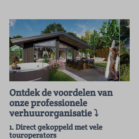
Ontdek de voordelen van
onze professionele
verhuurorganisatie ⤵
1. Direct gekoppeld met vele
touroperators