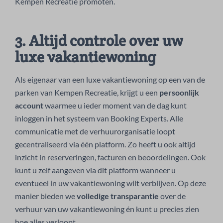
Kempen Recreatie promoten.
3. Altijd controle over uw
luxe vakantiewoning
Als eigenaar van een luxe vakantiewoning op een van de
parken van Kempen Recreatie, krijgt u een
persoonlijk
account
waarmee u ieder moment van de dag kunt
inloggen in het systeem van Booking Experts. Alle
communicatie met de verhuurorganisatie loopt
gecentraliseerd via één platform. Zo heeft u ook altijd
inzicht in reserveringen, facturen en beoordelingen. Ook
kunt u zelf aangeven via dit platform wanneer u
eventueel in uw vakantiewoning wilt verblijven. Op deze
manier bieden we
volledige transparantie
over de
verhuur van uw vakantiewoning én kunt u precies zien
hoe alles verloopt.