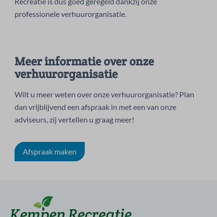
Recreatie is dus goed geregeld dankzij onze
professionele verhuurorganisatie.
Meer informatie over onze
verhuurorganisatie
Wilt u meer weten over onze verhuurorganisatie? Plan
dan vrijblijvend een afspraak in met een van onze
adviseurs, zij vertellen u graag meer!
Afspraak maken