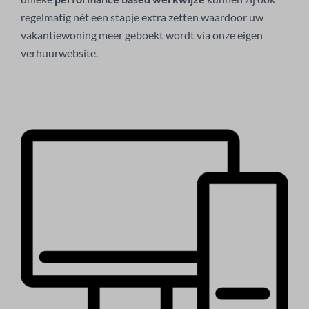
regelmatig nét een stapje extra zetten waardoor uw
vakantiewoning meer geboekt wordt via onze eigen
verhuurwebsite.