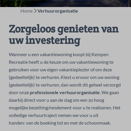
Home
Verhuurorganisatie
Zorgeloos genieten van
uw investering
Wanneer u een vakantiewoning koopt bij Kempen
Recreatie heeft u de keuze om uw vakantiewoning te
gebruiken voor uw eigen vakantieplezier of om deze
(gedeeltelijk) te verhuren. Kiest u ervoor om uw woning
(gedeeltelijk) te verhuren, dan wordt dit geheel verzorgd
door onze
professionele verhuurorganisatie
. We gaan
daarbij direct voor u aan de slag om een zo hoog
mogelijke bezetting/rendement voor u te realiseren. Het
volledige verhuurtraject nemen we voor u uit
handen: van de boeking tot en met de schoonmaak.