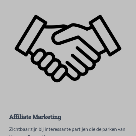
Affiliate Marketing
Zichtbaar zijn bij interessante partijen die de parken van