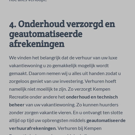
4. Onderhoud verzorgd en
geautomatiseerde
afrekeningen
We vinden het belangrijk dat de verhuur van uw luxe
vakantiewoning u zo gemakkelijk mogelijk wordt
gemaakt. Daarom nemen wij u alles uit handen zodat u
zorgeloos geniet van uw investering. Verhuren hoeft
namelijk niet moeilijk te zijn. Zo verzorgt Kempen
Recreatie onder andere het
onderhoud en technisch
beheer
van uw vakantiewoning. Zo kunnen huurders
zonder zorgen vakantie vieren. En u ontvangt ten slotte
altijd op tijd uw opbrengsten middels
geautomatiseerde
verhuurafrekeningen
. Verhuren bij Kempen