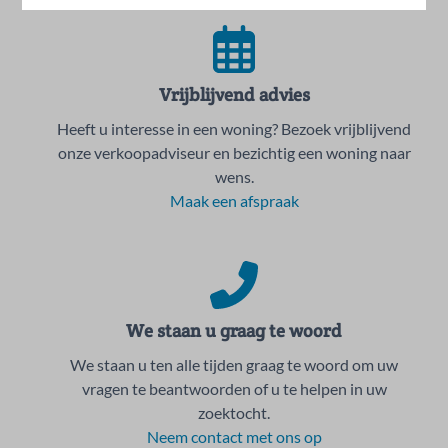
Vrijblijvend advies
Heeft u interesse in een woning? Bezoek vrijblijvend
onze verkoopadviseur en bezichtig een woning naar
wens.
Maak een afspraak
We staan u graag te woord
We staan u ten alle tijden graag te woord om uw
vragen te beantwoorden of u te helpen in uw
zoektocht.
Neem contact met ons op