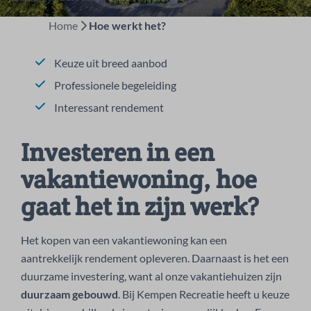
Home
Hoe werkt het?
Keuze uit breed aanbod
Professionele begeleiding
Interessant rendement
Investeren in een
vakantiewoning, hoe
gaat het in zijn werk?
Het kopen van een vakantiewoning kan een
aantrekkelijk rendement opleveren. Daarnaast is het een
duurzame investering, want al onze vakantiehuizen zijn
duurzaam gebouwd
. Bij Kempen Recreatie heeft u keuze