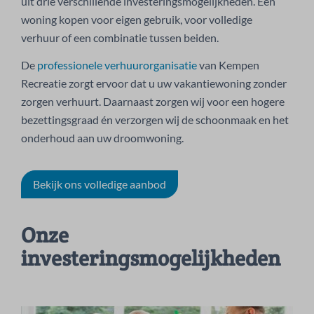
uit drie verschillende investeringsmogelijkheden. Een
woning kopen voor eigen gebruik, voor volledige
verhuur of een combinatie tussen beiden.
De
professionele verhuurorganisatie
van Kempen
Recreatie zorgt ervoor dat u uw vakantiewoning zonder
zorgen verhuurt. Daarnaast zorgen wij voor een hogere
bezettingsgraad én verzorgen wij de schoonmaak en het
onderhoud aan uw droomwoning.
Bekijk ons volledige aanbod
Onze
investeringsmogelijkheden