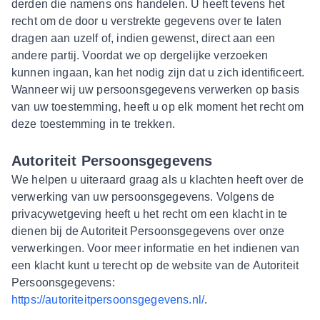
derden die namens ons handelen. U heeft tevens het
recht om de door u verstrekte gegevens over te laten
dragen aan uzelf of, indien gewenst, direct aan een
andere partij. Voordat we op dergelijke verzoeken
kunnen ingaan, kan het nodig zijn dat u zich identificeert.
Wanneer wij uw persoonsgegevens verwerken op basis
van uw toestemming, heeft u op elk moment het recht om
deze toestemming in te trekken.
Autoriteit Persoonsgegevens
We helpen u uiteraard graag als u klachten heeft over de
verwerking van uw persoonsgegevens. Volgens de
privacywetgeving heeft u het recht om een klacht in te
dienen bij de Autoriteit Persoonsgegevens over onze
verwerkingen. Voor meer informatie en het indienen van
een klacht kunt u terecht op de website van de Autoriteit
Persoonsgegevens:
https://autoriteitpersoonsgegevens.nl/
.