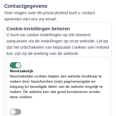
Contactgegevens
Voor vragen over dit privacybeleid kunt u contact
opnemen met ons via email:
Cookie-instellingen beheren
U kunt uw cookie-instellingen op elk moment
aanpassen via de instellingen op onze website. Let op
dat het uitschakelen van bepaalde cookies van invloed
kan zijn op de werking van de website.
Noodzakelijk
Noodzakelijke cookies helpen een website bruikbaar te
maken door basisfuncties zoals paginanavigatie en
toegang tot beveiligde delen van de website mogelijk te
maken. De website kan niet goed functioneren zonder
deze cookies.