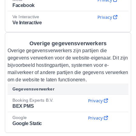
Facebook
Ve Interactive
Privacy
Ve Interactive
Overige gegevensverwerkers
Overige gegevensverwerkers zijn partijen die
gegevens verwerken voor de website-eigenaar. Dit zijn
bijvoorbeeld hostingpartijen, systemen voor e-
mailverkeer of andere partijen die gegevens verwerken
om de website te laten functioneren.
Gegevensverwerker
Booking Experts B.V.
Privacy
BEX PMS
Google
Privacy
Google Static