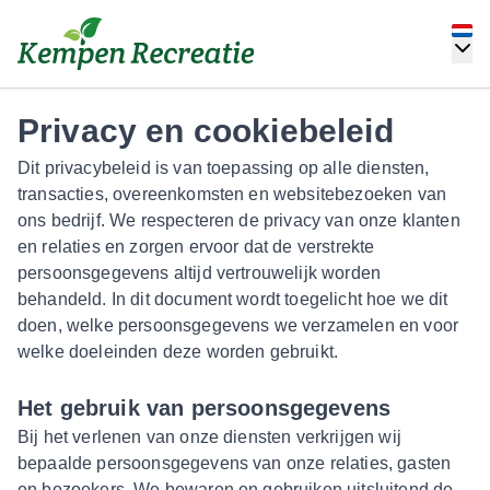
Privacy en cookiebeleid
Dit privacybeleid is van toepassing op alle diensten,
transacties, overeenkomsten en websitebezoeken van
ons bedrijf. We respecteren de privacy van onze klanten
en relaties en zorgen ervoor dat de verstrekte
persoonsgegevens altijd vertrouwelijk worden
behandeld. In dit document wordt toegelicht hoe we dit
doen, welke persoonsgegevens we verzamelen en voor
welke doeleinden deze worden gebruikt.
Het gebruik van persoonsgegevens
Bij het verlenen van onze diensten verkrijgen wij
bepaalde persoonsgegevens van onze relaties, gasten
en bezoekers. We bewaren en gebruiken uitsluitend de