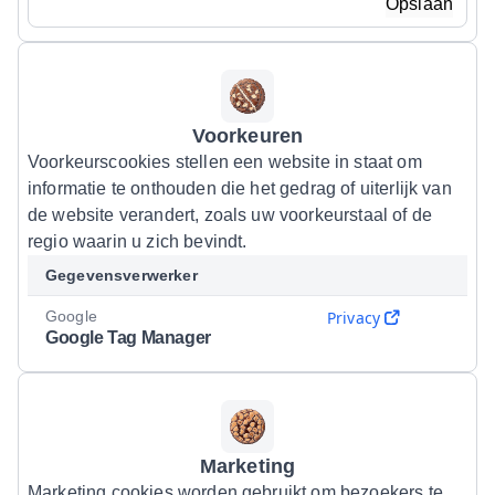
Opslaan
Voorkeuren
Voorkeurscookies stellen een website in staat om
informatie te onthouden die het gedrag of uiterlijk van
de website verandert, zoals uw voorkeurstaal of de
regio waarin u zich bevindt.
Gegevensverwerker
Google
Privacy
Google Tag Manager
Marketing
Marketing cookies worden gebruikt om bezoekers te