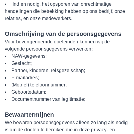
Indien nodig, het opsporen van onrechtmatige
handelingen die betrekking hebben op ons bedrijf, onze
relaties, en onze medewerkers.
Omschrijving van de persoonsgegevens
Voor bovengenoemde doeleinden kunnen wij de
volgende persoonsgegevens verwerken:
NAW-gegevens;
Geslacht;
Partner, kinderen, reisgezelschap;
E-mailadres;
(Mobiel) telefoonnummer;
Geboortedatum;
Documentnummer van legitimatie;
Bewaartermijnen
We bewaren persoonsgegevens alleen zo lang als nodig
is om de doelen te bereiken die in deze privacy- en