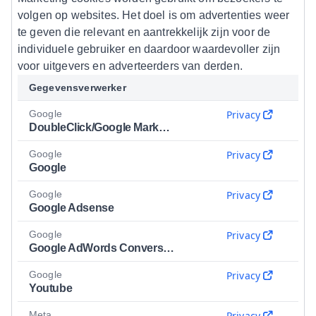
volgen op websites. Het doel is om advertenties weer
te geven die relevant en aantrekkelijk zijn voor de
individuele gebruiker en daardoor waardevoller zijn
voor uitgevers en adverteerders van derden.
Gegevensverwerker
Google
Privacy
DoubleClick/Google Marketing
Google
Privacy
Google
Google
Privacy
Google Adsense
Google
Privacy
Google AdWords Conversion
Google
Privacy
Youtube
Meta
Privacy