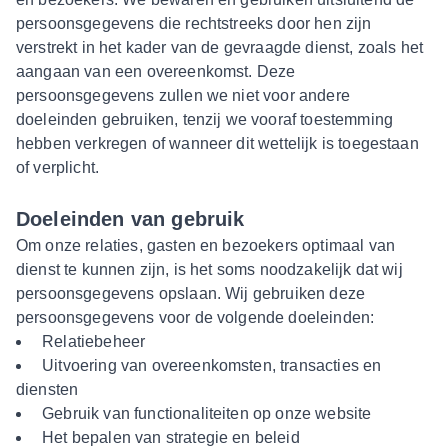
persoonsgegevens die rechtstreeks door hen zijn
verstrekt in het kader van de gevraagde dienst, zoals het
aangaan van een overeenkomst. Deze
persoonsgegevens zullen we niet voor andere
doeleinden gebruiken, tenzij we vooraf toestemming
hebben verkregen of wanneer dit wettelijk is toegestaan
of verplicht.
Doeleinden van gebruik
Om onze relaties, gasten en bezoekers optimaal van
dienst te kunnen zijn, is het soms noodzakelijk dat wij
persoonsgegevens opslaan. Wij gebruiken deze
persoonsgegevens voor de volgende doeleinden:
Relatiebeheer
Uitvoering van overeenkomsten, transacties en
diensten
Gebruik van functionaliteiten op onze website
Het bepalen van strategie en beleid