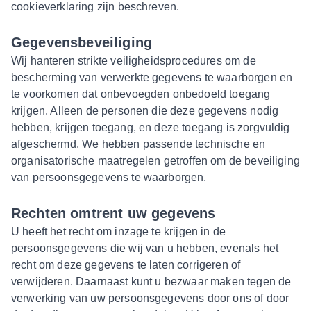
cookieverklaring zijn beschreven.
Gegevensbeveiliging
Wij hanteren strikte veiligheidsprocedures om de
bescherming van verwerkte gegevens te waarborgen en
te voorkomen dat onbevoegden onbedoeld toegang
krijgen. Alleen de personen die deze gegevens nodig
hebben, krijgen toegang, en deze toegang is zorgvuldig
afgeschermd. We hebben passende technische en
organisatorische maatregelen getroffen om de beveiliging
van persoonsgegevens te waarborgen.
Rechten omtrent uw gegevens
U heeft het recht om inzage te krijgen in de
persoonsgegevens die wij van u hebben, evenals het
recht om deze gegevens te laten corrigeren of
verwijderen. Daarnaast kunt u bezwaar maken tegen de
verwerking van uw persoonsgegevens door ons of door