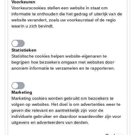
Voorkeuren
Voorkeurscookies stellen een website in staat om
informatie te onthouden die het gedrag of uiterlijk van de
website verandert, zoals uw voorkeurstaal of de regio
waarin u zich bevindt.
Statistieken
Statistische cookies helpen website-eigenaren te
begrijpen hoe bezoekers omgaan met websites door
anoniem informatie te verzamelen en te rapporteren.
Marketing
Marketing cookies worden gebruikt om bezoekers te
volgen op websites. Het doel is om advertenties weer te
geven die relevant en aantrekkelijk zijn voor de
individuele gebruiker en daardoor waardevoller zijn voor
uitgevers en adverteerders van derden.